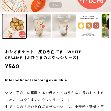
1
/7
おひさまケット 皮むき白ごま WHITE
SESAME【おひさまのおやつシリーズ】
¥540
International shipping available
いつも子育てに奮闘するお母さん・お父さんに是非おすすめ
したい「おひさまのおやつシリーズ」。
中でもこの「皮むき白ごませんべい」は、小麦粉・砂糖・玉