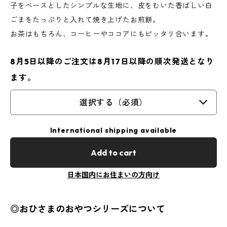
子をベースとしたシンプルな生地に、皮をむいた香ばしい白
ごまをたっぷりと入れて焼き上げたお煎餅。
お茶はもちろん、コーヒーやココアにもピッタリ合います。
8月5日以降のご注文は8月17日以降の順次発送となり
ます。
選択する（必須）
International shipping available
Add to cart
日本国内にお住まいの方向け
◎おひさまのおやつシリーズについて