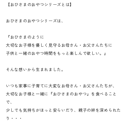
【おひさまのおやつシリーズとは】
おひさまのおやつシリーズは、
『おひさまのように
大切なお子様を優しく見守るお母さん・お父さんたちに
​子供と一緒のおやつ時間をもっと楽しんで欲しい。』
そんな想いから生まれました。
いつも家事に子育てに大変なお母さん・お父さんたちが、
大切なお子様と一緒に『おひさまのおやつ』を食べること
で、
少しでも気持ちがほっと安らいだり、親子の絆を深められた
り・・・