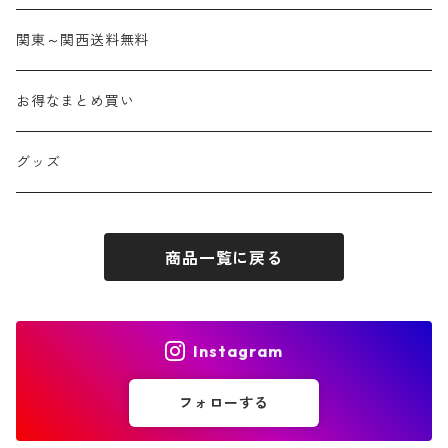
関東～関西送料無料
お得なまとめ買い
グッズ
商品一覧に戻る
Instagram
フォローする