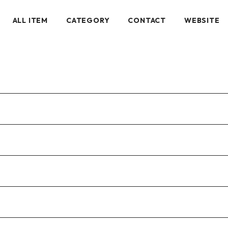
ALL ITEM
CATEGORY
CONTACT
WEBSITE