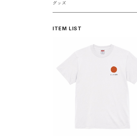
グッズ
ITEM LIST