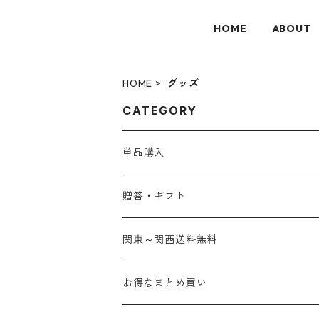
HOME
ABOUT
HOME
グッズ
CATEGORY
単品購入
贈答・ギフト
関東～関西送料無料
お得なまとめ買い