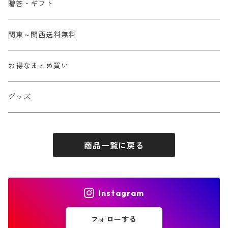
贈答・ギフト
関東～関西送料無料
お得なまとめ買い
グッズ
商品一覧に戻る
Instagram
フォローする