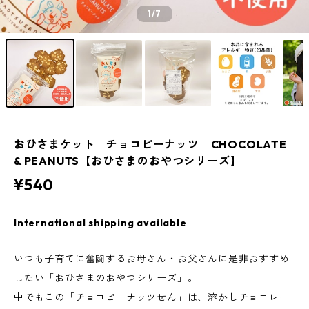
1
/7
おひさまケット チョコピーナッツ CHOCOLATE
& PEANUTS【おひさまのおやつシリーズ】
¥540
International shipping available
いつも子育てに奮闘するお母さん・お父さんに是非おすすめ
したい「おひさまのおやつシリーズ」。
中でもこの「チョコピーナッツせん」は、溶かしチョコレー