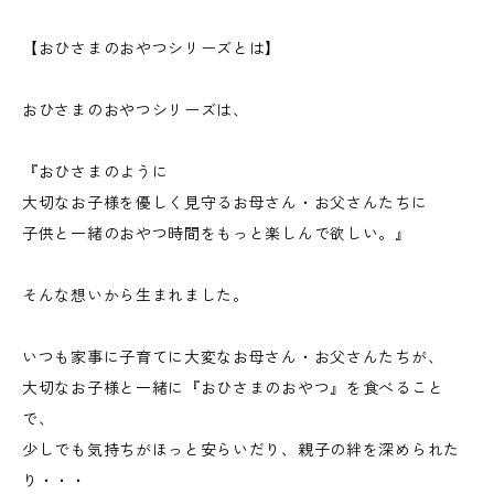
【おひさまのおやつシリーズとは】
おひさまのおやつシリーズは、
『おひさまのように
大切なお子様を優しく見守るお母さん・お父さんたちに
​子供と一緒のおやつ時間をもっと楽しんで欲しい。』
そんな想いから生まれました。
いつも家事に子育てに大変なお母さん・お父さんたちが、
大切なお子様と一緒に『おひさまのおやつ』を食べること
で、
少しでも気持ちがほっと安らいだり、親子の絆を深められた
り・・・