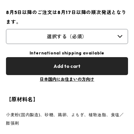
8月5日以降のご注文は8月17日以降の順次発送となり
ます。
選択する（必須）
International shipping available
Add to cart
日本国内にお住まいの方向け
【原材料名】
小麦粉(国内製造)、砂糖、鶏卵、よもぎ、植物油脂、食塩／
膨張剤