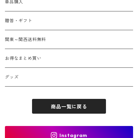
単品購入
贈答・ギフト
関東～関西送料無料
お得なまとめ買い
グッズ
商品一覧に戻る
Instagram