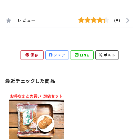
レビュー
(9)
保存
シェア
LINE
ポスト
最近チェックした商品