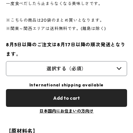
一度食べだしたら止まらなくなる美味しさです。
※こちらの商品は20袋のまとめ買いとなります。
※関東～関西エリアは送料無料です。(離島は除く)
8月5日以降のご注文は8月17日以降の順次発送となり
ます。
選択する（必須）
International shipping available
Add to cart
日本国内にお住まいの方向け
【原材料名】