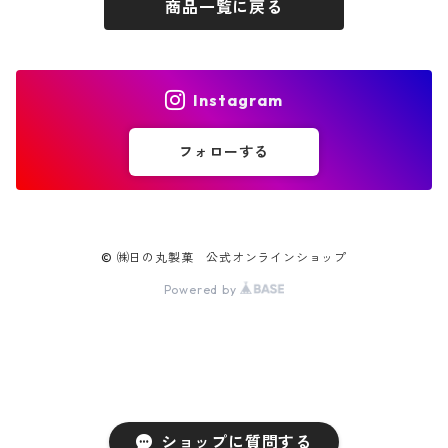
商品一覧に戻る
Instagram
フォローする
© ㈱日の丸製菓 公式オンラインショップ
Powered by
ショップに質問する