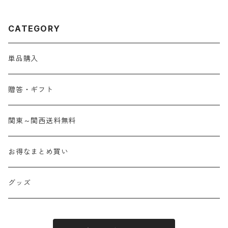
CATEGORY
単品購入
贈答・ギフト
関東～関西送料無料
お得なまとめ買い
グッズ